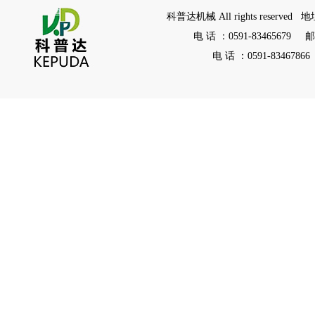
科普达机械 All rights reser
电 话 ：0591-83465679 邮 
电 话 ：0591-834678