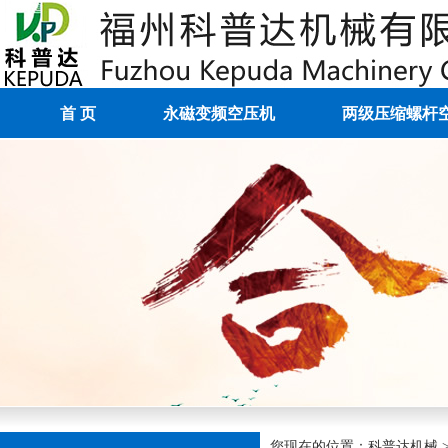
首 页
永磁变频空压机
两级压缩螺杆
您现在的位置：科普达机械 >>